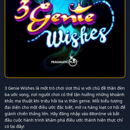
Chơi ngay
3 Genie Wishes là một trò chơi slot thú vị với chủ đề thần đèn
ba ước vọng, nơi người chơi có thể tận hưởng những khoảnh
khắc ma thuật khi triệu hồi ba vị thần genie. Mỗi biểu tượng
đại diện cho một điều ước đặc biệt, mở ra hàng loạt cơ hội để
giành chiến thắng lớn. Hãy đăng nhập vào 88online và bắt
đầu cuộc hành trình khám phá điều ước thành hiện thực chỉ
có tại đây!