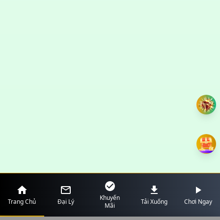
Khuyến
Trang Chủ
Đại Lý
Tải Xuống
Chơi Ngay
Mãi