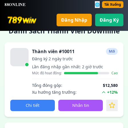
88ONLINE
🌐
Tải Xuống
Đăng Nhập
Đăng Ký
Danh Sách Thành Viên Downline
Thành viên #10011
Mới
Đăng ký 2 ngày trước
Lần đăng nhập gần nhất: 2 giờ trước
Mức độ hoạt động:
Cao
Tổng đóng góp:
$12,580
Xu hướng tăng trưởng:
+12%
Chi tiết
Nhắn tin