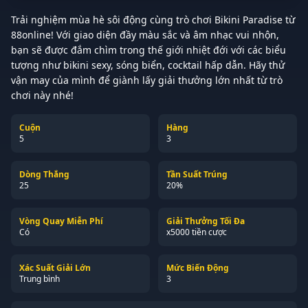
Chơi Ngay
Trải nghiệm mùa hè sôi động cùng trò chơi Bikini Paradise từ
88online! Với giao diện đầy màu sắc và âm nhạc vui nhộn,
bạn sẽ được đắm chìm trong thế giới nhiệt đới với các biểu
tượng như bikini sexy, sóng biển, cocktail hấp dẫn. Hãy thử
vận may của mình để giành lấy giải thưởng lớn nhất từ trò
chơi này nhé!
Cuộn
Hàng
5
3
Dòng Thắng
Tần Suất Trúng
25
20%
Vòng Quay Miễn Phí
Giải Thưởng Tối Đa
Có
x5000 tiền cược
Xác Suất Giải Lớn
Mức Biến Động
Trung bình
3