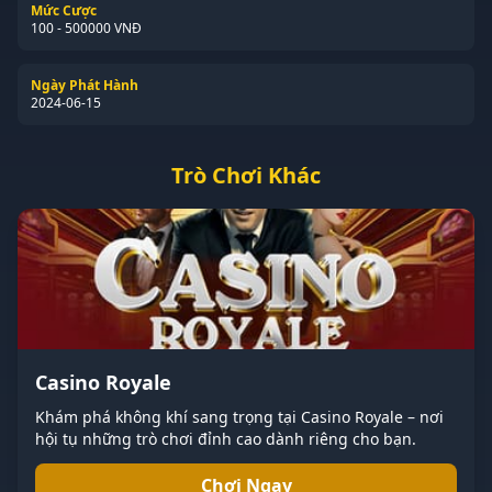
Mức Cược
100 - 500000 VNĐ
Ngày Phát Hành
2024-06-15
Trò Chơi Khác
Casino Royale
Khám phá không khí sang trọng tại Casino Royale – nơi
hội tụ những trò chơi đỉnh cao dành riêng cho bạn.
Chơi Ngay