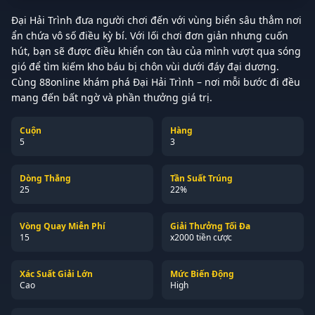
Chơi Ngay
Đại Hải Trình đưa người chơi đến với vùng biển sâu thẳm nơi
ẩn chứa vô số điều kỳ bí. Với lối chơi đơn giản nhưng cuốn
hút, bạn sẽ được điều khiển con tàu của mình vượt qua sóng
gió để tìm kiếm kho báu bị chôn vùi dưới đáy đại dương.
Cùng 88online khám phá Đại Hải Trình – nơi mỗi bước đi đều
mang đến bất ngờ và phần thưởng giá trị.
Cuộn
Hàng
5
3
Dòng Thắng
Tần Suất Trúng
25
22%
Vòng Quay Miễn Phí
Giải Thưởng Tối Đa
15
x2000 tiền cược
Xác Suất Giải Lớn
Mức Biến Động
Cao
High