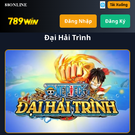
88ONLINE
🌐
Tải Xuống
Đăng Nhập
Đăng Ký
Đại Hải Trình