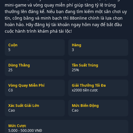
mini-game và vòng quay miễn phí giúp tăng tỷ lệ trúng
thưởng lên đáng kể. Nếu bạn đang tìm kiếm một sân chơi uy
tín, công bằng và minh bạch thì 88online chính là lựa chọn
hoàn hảo. Hãy đăng ký tài khoản ngay hôm nay để bắt đầu
cuộc hành trình khám phá tài lộc!
Cuộn
Hàng
5
3
Dòng Thắng
Tần Suất Trúng
25
25%
Vòng Quay Miễn Phí
Giải Thưởng Tối Đa
Có
x2000 tiền cược
Xác Suất Giải Lớn
Mức Biến Động
Cao
Cao
Mức Cược
5.000 - 500.000 VNĐ