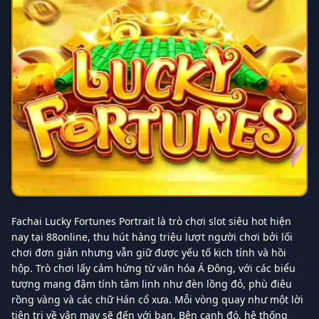
Chơi Ngay
Fachai Lucky Fortunes Portrait là trò chơi slot siêu hot hiện
nay tại 88online, thu hút hàng triệu lượt người chơi bởi lối
chơi đơn giản nhưng vẫn giữ được yếu tố kịch tính và hồi
hộp. Trò chơi lấy cảm hứng từ văn hóa Á Đông, với các biểu
tượng mang đậm tính tâm linh như đèn lồng đỏ, phù điêu
rồng vàng và các chữ Hán cổ xưa. Mỗi vòng quay như một lời
tiên tri về vận may sẽ đến với bạn. Bên cạnh đó, hệ thống