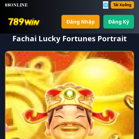
88ONLINE
🌐
Tải Xuống
Đăng Nhập
Đăng Ký
Fachai Lucky Fortunes Portrait