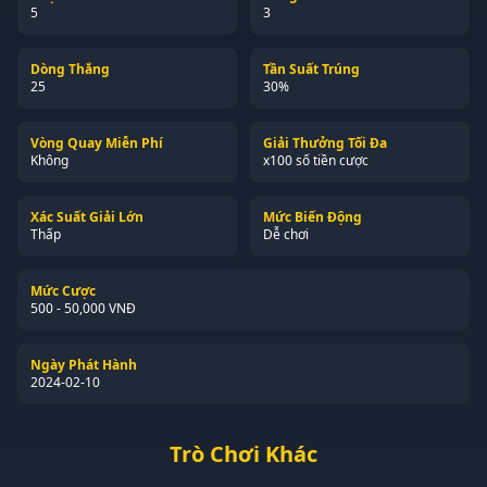
5
3
Dòng Thắng
Tần Suất Trúng
25
30%
Vòng Quay Miễn Phí
Giải Thưởng Tối Đa
Không
x100 số tiền cược
Xác Suất Giải Lớn
Mức Biến Động
Thấp
Dễ chơi
Mức Cược
500 - 50,000 VNĐ
Ngày Phát Hành
2024-02-10
Trò Chơi Khác