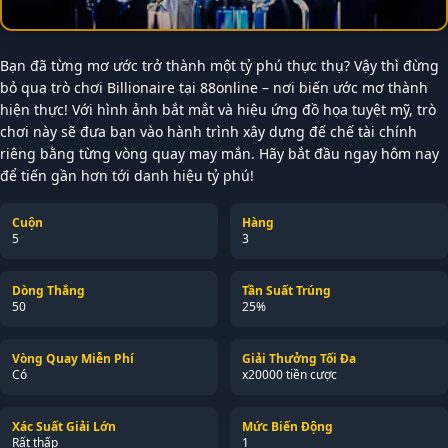
Chơi Ngay
Bạn đã từng mơ ước trở thành một tỷ phú thực thụ? Vậy thì đừng
bỏ qua trò chơi Billionaire tại 88online – nơi biến ước mơ thành
hiện thực! Với hình ảnh bắt mắt và hiệu ứng đồ họa tuyệt mỹ, trò
chơi này sẽ đưa bạn vào hành trình xây dựng đế chế tài chính
riêng bằng từng vòng quay may mắn. Hãy bắt đầu ngay hôm nay
để tiến gần hơn tới danh hiệu tỷ phú!
Cuộn
Hàng
5
3
Dòng Thắng
Tần Suất Trúng
50
25%
Vòng Quay Miễn Phí
Giải Thưởng Tối Đa
Có
x20000 tiền cược
Xác Suất Giải Lớn
Mức Biến Động
Rất thấp
1