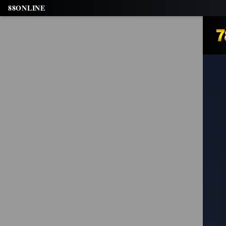
88ONLINE