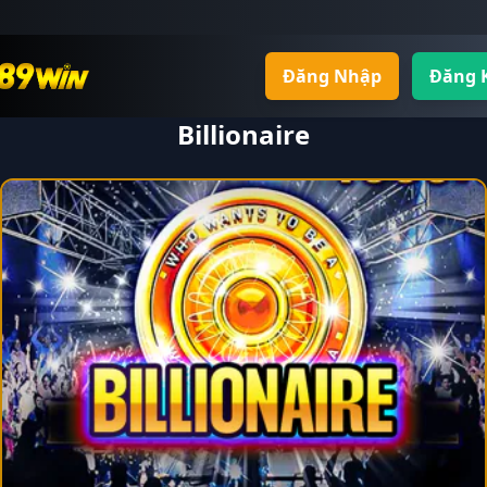
Đăng Nhập
Đăng 
Billionaire