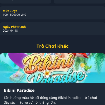
Mức Cược
100 - 500000 VNĐ
Ngày Phát Hành
2024-04-18
Trò Chơi Khác
Bikini Paradise
Tận hưởng mùa hè sôi động cùng Bikini Paradise – trò chơi
đầy sắc màu và cơ hội thắng lớn.