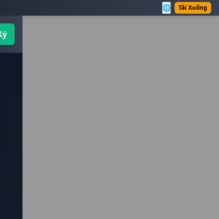
🌐
Tải Xuống
Ký