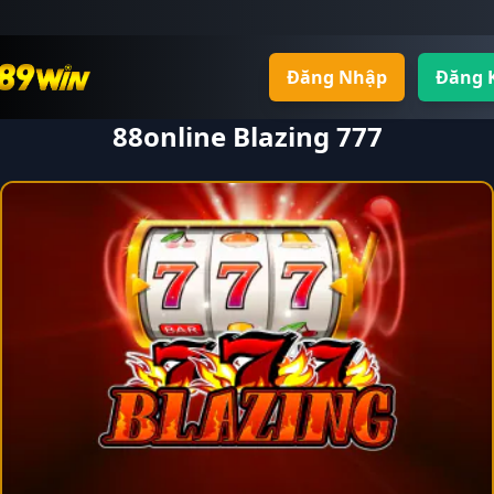
Đăng Nhập
Đăng 
88online Blazing 777