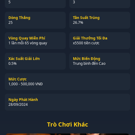
5
3
Dòng Thắng
Tần Suất Trúng
25
26.7%
Vòng Quay Miễn Phí
Giải Thưởng Tối Đa
1 lần mỗi 65 vòng quay
x5500 tiền cược
Xác Suất Giải Lớn
Mức Biến Động
0.5%
Trung bình đến Cao
Mức Cược
1,000 - 500,000 VNĐ
Ngày Phát Hành
28/09/2024
Trò Chơi Khác