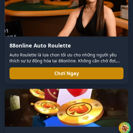
88online Auto Roulette
Auto Roulette là lựa chọn tối ưu cho những người yêu
thích sự tự động hóa tại 88online. Không cần chờ đợi,
trò chơi diễn ra nhanh chóng giúp người chơi dễ dàng
kiểm soát mọi kết quả tại new 88 online. Hãy thử vận
Chơi Ngay
may của bạn với các tùy chọn cược linh hoạt và tỷ lệ trả
thưởng cao.