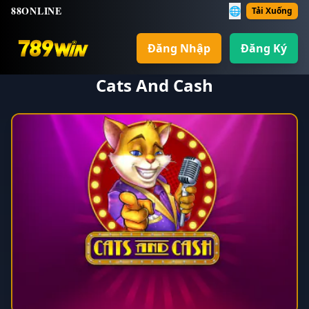
88ONLINE
🌐
Tải Xuống
Đăng Nhập
Đăng Ký
Cats And Cash