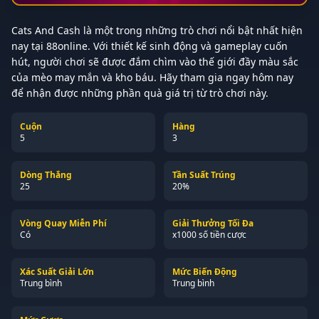
Chơi Ngay
Cats And Cash là một trong những trò chơi nổi bật nhất hiện
nay tại 88online. Với thiết kế sinh động và gameplay cuốn
hút, người chơi sẽ được đắm chìm vào thế giới đầy màu sắc
của mèo may mắn và kho báu. Hãy tham gia ngay hôm nay
để nhận được những phần quà giá trị từ trò chơi này.
Cuộn
Hàng
5
3
Dòng Thắng
Tần Suất Trúng
25
20%
Vòng Quay Miễn Phí
Giải Thưởng Tối Đa
Có
x1000 số tiền cược
Xác Suất Giải Lớn
Mức Biến Động
Trung bình
Trung bình